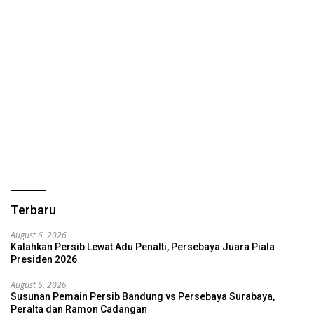
Terbaru
August 6, 2026
Kalahkan Persib Lewat Adu Penalti, Persebaya Juara Piala
Presiden 2026
August 6, 2026
Susunan Pemain Persib Bandung vs Persebaya Surabaya,
Peralta dan Ramon Cadangan