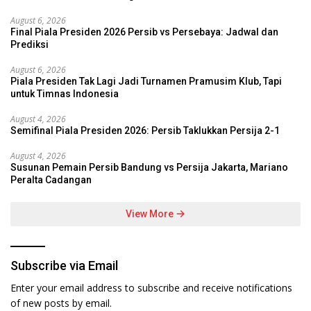
August 6, 2026
Final Piala Presiden 2026 Persib vs Persebaya: Jadwal dan
Prediksi
August 6, 2026
Piala Presiden Tak Lagi Jadi Turnamen Pramusim Klub, Tapi
untuk Timnas Indonesia
August 4, 2026
Semifinal Piala Presiden 2026: Persib Taklukkan Persija 2-1
August 4, 2026
Susunan Pemain Persib Bandung vs Persija Jakarta, Mariano
Peralta Cadangan
View More
Subscribe via Email
Enter your email address to subscribe and receive notifications
of new posts by email.