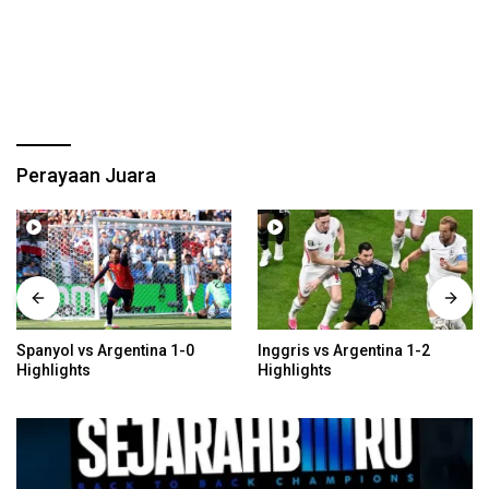
Perayaan Juara
Inggris vs Argentina 1-2
Meksiko vs Inggris 2-3
Highlights
Highlights