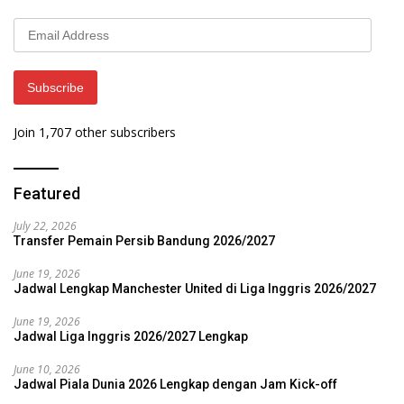
Email
Address
Subscribe
Join 1,707 other subscribers
Featured
July 22, 2026
Transfer Pemain Persib Bandung 2026/2027
June 19, 2026
Jadwal Lengkap Manchester United di Liga Inggris 2026/2027
June 19, 2026
Jadwal Liga Inggris 2026/2027 Lengkap
June 10, 2026
Jadwal Piala Dunia 2026 Lengkap dengan Jam Kick-off