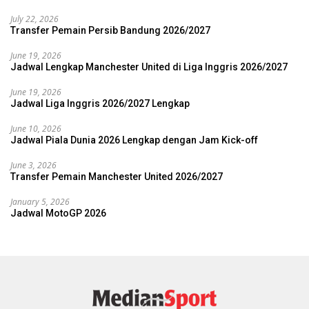
July 22, 2026
Transfer Pemain Persib Bandung 2026/2027
June 19, 2026
Jadwal Lengkap Manchester United di Liga Inggris 2026/2027
June 19, 2026
Jadwal Liga Inggris 2026/2027 Lengkap
June 10, 2026
Jadwal Piala Dunia 2026 Lengkap dengan Jam Kick-off
June 3, 2026
Transfer Pemain Manchester United 2026/2027
January 5, 2026
Jadwal MotoGP 2026