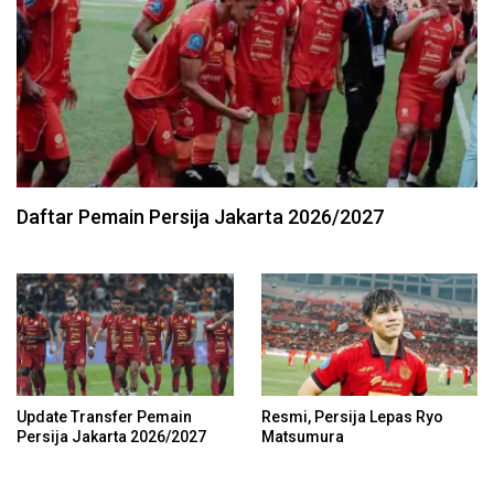
Daftar Pemain Persija Jakarta 2026/2027
Update Transfer Pemain
Resmi, Persija Lepas Ryo
Persija Jakarta 2026/2027
Matsumura