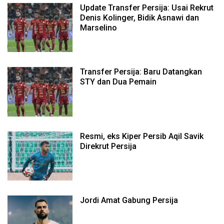
Update Transfer Persija: Usai Rekrut
Denis Kolinger, Bidik Asnawi dan
Marselino
Transfer Persija: Baru Datangkan
STY dan Dua Pemain
Resmi, eks Kiper Persib Aqil Savik
Direkrut Persija
Jordi Amat Gabung Persija