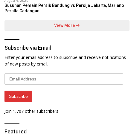
August 4, 2026
Susunan Pemain Persib Bandung vs Persija Jakarta, Mariano
Peralta Cadangan
View More
Subscribe via Email
Enter your email address to subscribe and receive notifications
of new posts by email.
Email
Address
Subscribe
Join 1,707 other subscribers
Featured