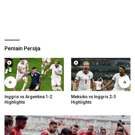
Pemain Persija
Inggris vs Argentina 1-2
Meksiko vs Inggris 2-3
Highlights
Highlights