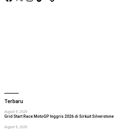
Terbaru
August 9, 2026
Grid Start Race MotoGP Inggris 2026 di Sirkuit Silverstone
August 9, 2026