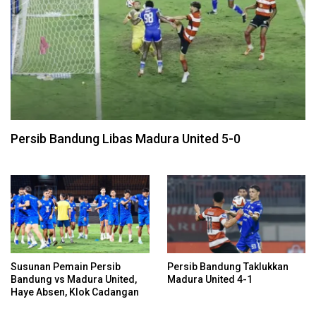
Persib Bandung Libas Madura United 5-0
Susunan Pemain Persib
Persib Bandung Taklukkan
Bandung vs Madura United,
Madura United 4-1
Haye Absen, Klok Cadangan