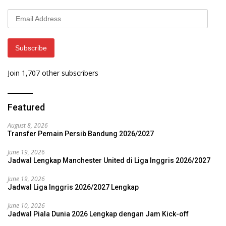
Email
Address
Subscribe
Join 1,707 other subscribers
Featured
August 8, 2026
Transfer Pemain Persib Bandung 2026/2027
June 19, 2026
Jadwal Lengkap Manchester United di Liga Inggris 2026/2027
June 19, 2026
Jadwal Liga Inggris 2026/2027 Lengkap
June 10, 2026
Jadwal Piala Dunia 2026 Lengkap dengan Jam Kick-off