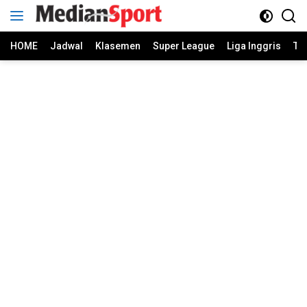
Skip
to
content
HOME
Jadwal
Klasemen
Super League
Liga Inggris
Ti