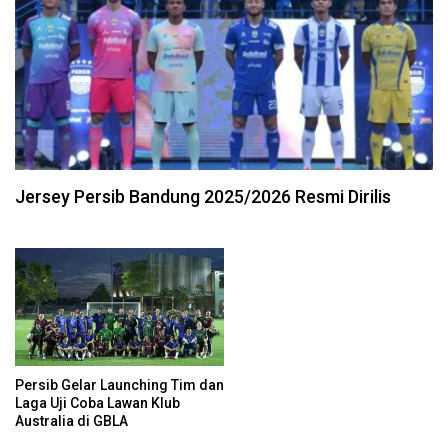
Jersey Persib Bandung 2025/2026 Resmi Dirilis
Persib Gelar Launching Tim dan
Laga Uji Coba Lawan Klub
Australia di GBLA