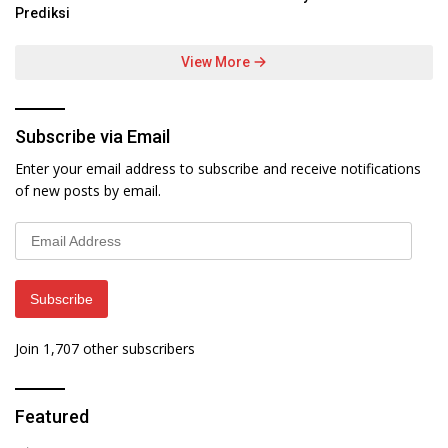
Prediksi
View More
Subscribe via Email
Enter your email address to subscribe and receive notifications
of new posts by email.
Email
Address
Subscribe
Join 1,707 other subscribers
Featured