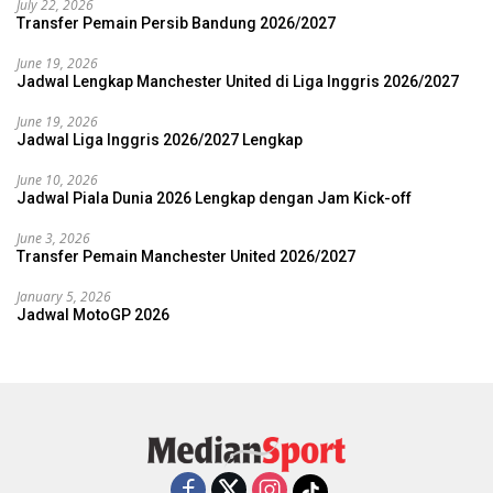
July 22, 2026
Transfer Pemain Persib Bandung 2026/2027
June 19, 2026
Jadwal Lengkap Manchester United di Liga Inggris 2026/2027
June 19, 2026
Jadwal Liga Inggris 2026/2027 Lengkap
June 10, 2026
Jadwal Piala Dunia 2026 Lengkap dengan Jam Kick-off
June 3, 2026
Transfer Pemain Manchester United 2026/2027
January 5, 2026
Jadwal MotoGP 2026