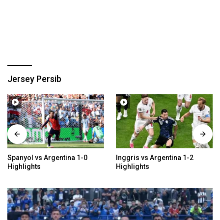
Jersey Persib
Inggris vs Argentina 1-2
Meksiko vs Inggris 2-3
Highlights
Highlights