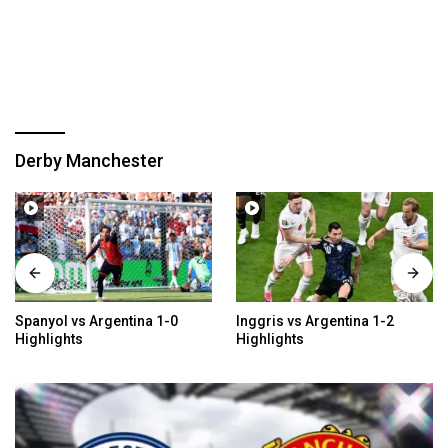
Derby Manchester
Inggris vs Argentina 1-2
Meksiko vs Inggris 2-3
Highlights
Highlights