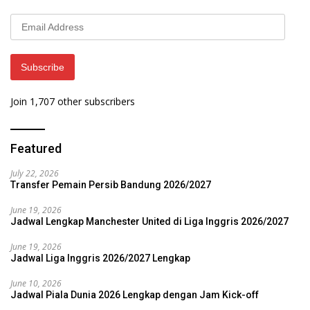
Email
Address
Subscribe
Join 1,707 other subscribers
Featured
July 22, 2026
Transfer Pemain Persib Bandung 2026/2027
June 19, 2026
Jadwal Lengkap Manchester United di Liga Inggris 2026/2027
June 19, 2026
Jadwal Liga Inggris 2026/2027 Lengkap
June 10, 2026
Jadwal Piala Dunia 2026 Lengkap dengan Jam Kick-off