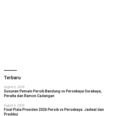
Terbaru
August 6, 2026
Susunan Pemain Persib Bandung vs Persebaya Surabaya,
Peralta dan Ramon Cadangan
August 6, 2026
Final Piala Presiden 2026 Persib vs Persebaya: Jadwal dan
Prediksi