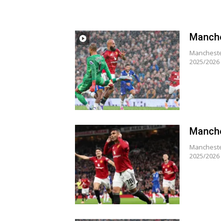
Manche
Manchester
2025/2026 
Manche
Manchester
2025/2026 