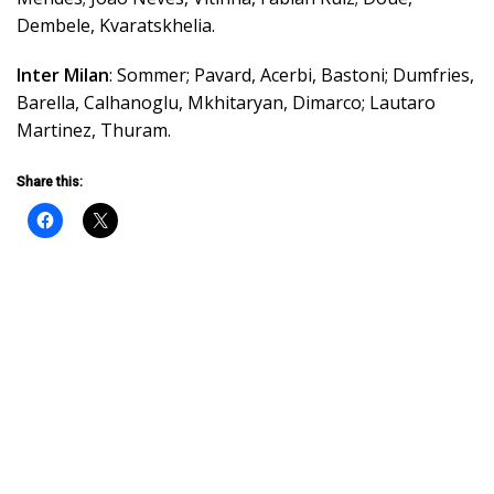
Dembele, Kvaratskhelia.
Inter Milan
: Sommer; Pavard, Acerbi, Bastoni; Dumfries,
Barella, Calhanoglu, Mkhitaryan, Dimarco; Lautaro
Martinez, Thuram.
Share this: