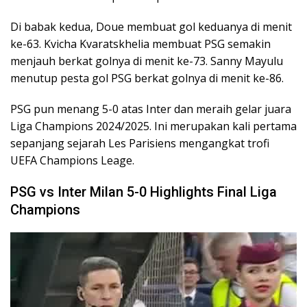
Di babak kedua, Doue membuat gol keduanya di menit
ke-63. Kvicha Kvaratskhelia membuat PSG semakin
menjauh berkat golnya di menit ke-73. Sanny Mayulu
menutup pesta gol PSG berkat golnya di menit ke-86.
PSG pun menang 5-0 atas Inter dan meraih gelar juara
Liga Champions 2024/2025. Ini merupakan kali pertama
sepanjang sejarah Les Parisiens mengangkat trofi
UEFA Champions Leage.
PSG vs Inter Milan 5-0 Highlights Final Liga
Champions