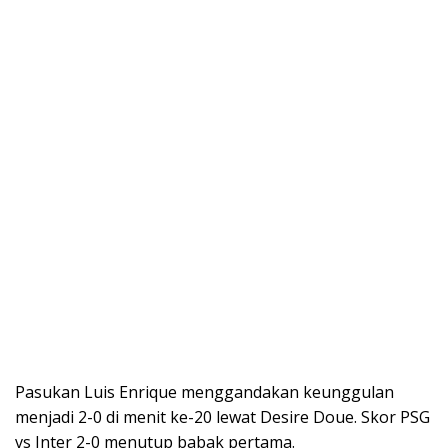
Pasukan Luis Enrique menggandakan keunggulan
menjadi 2-0 di menit ke-20 lewat Desire Doue. Skor PSG
vs Inter 2-0 menutup babak pertama.