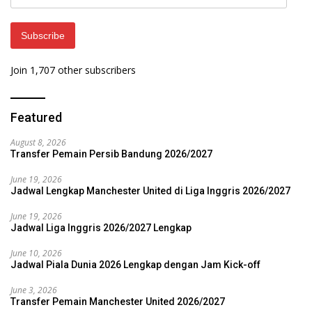
Address
Subscribe
Join 1,707 other subscribers
Featured
August 8, 2026
Transfer Pemain Persib Bandung 2026/2027
June 19, 2026
Jadwal Lengkap Manchester United di Liga Inggris 2026/2027
June 19, 2026
Jadwal Liga Inggris 2026/2027 Lengkap
June 10, 2026
Jadwal Piala Dunia 2026 Lengkap dengan Jam Kick-off
June 3, 2026
Transfer Pemain Manchester United 2026/2027