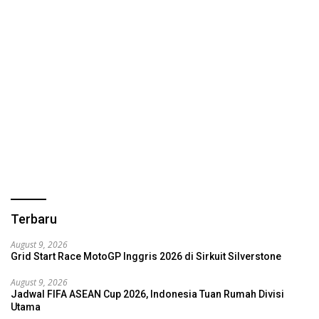
Terbaru
August 9, 2026
Grid Start Race MotoGP Inggris 2026 di Sirkuit Silverstone
August 9, 2026
Jadwal FIFA ASEAN Cup 2026, Indonesia Tuan Rumah Divisi
Utama