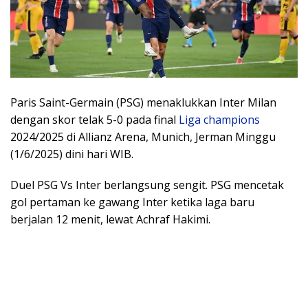
Paris Saint-Germain (PSG) menaklukkan Inter Milan
dengan skor telak 5-0 pada final
Liga champions
2024/2025 di Allianz Arena, Munich, Jerman Minggu
(1/6/2025) dini hari WIB.
Duel PSG Vs Inter berlangsung sengit. PSG mencetak
gol pertaman ke gawang Inter ketika laga baru
berjalan 12 menit, lewat Achraf Hakimi.