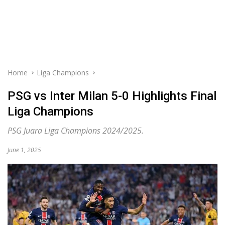
Home
Liga Champions
PSG vs Inter Milan 5-0 Highlights Final
Liga Champions
PSG Juara Liga Champions 2024/2025.
June 1, 2025