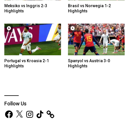
Meksiko vs Inggris 2-3
Brasil vs Norwegia 1-2
Highlights
Highlights
Portugal vs Kroasia 2-1
Spanyol vs Austria 3-0
Highlights
Highlights
Follow Us
Facebook
X
Instagram
TikTok