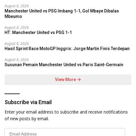
August 8, 2026
Manchester United vs PSG Imbang 1-1, Gol Mbaye Dibalas
Mbeumo
August 8, 2026
HT: Manchester United vs PSG 1-1
August 8, 2026
Hasil Sprint Race MotoGP Inggris: Jorge Martin Finis Terdepan
August 8, 2026
Susunan Pemain Manchester United vs Paris Saint-Germain
View More
Subscribe via Email
Enter your email address to subscribe and receive notifications
of new posts by email.
Email