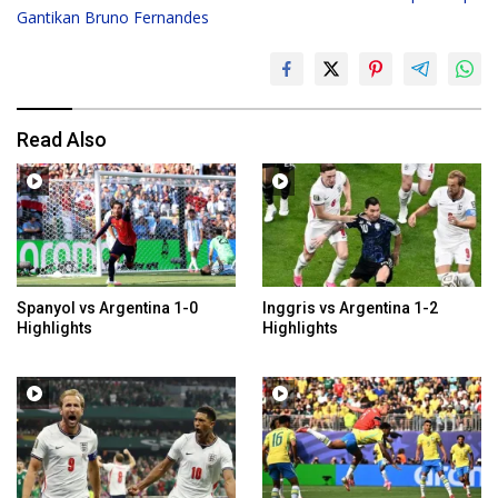
Gantikan Bruno Fernandes
Read Also
Spanyol vs Argentina 1-0
Inggris vs Argentina 1-2
Highlights
Highlights