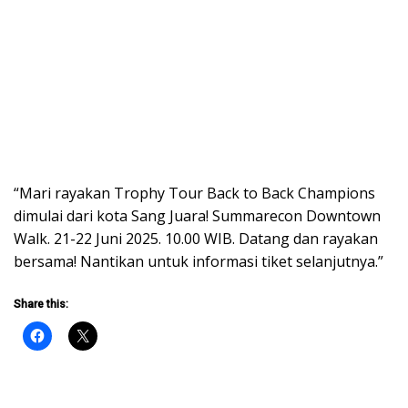
“Mari rayakan Trophy Tour Back to Back Champions
dimulai dari kota Sang Juara! Summarecon Downtown
Walk. 21-22 Juni 2025. 10.00 WIB. Datang dan rayakan
bersama! Nantikan untuk informasi tiket selanjutnya.”
Share this: