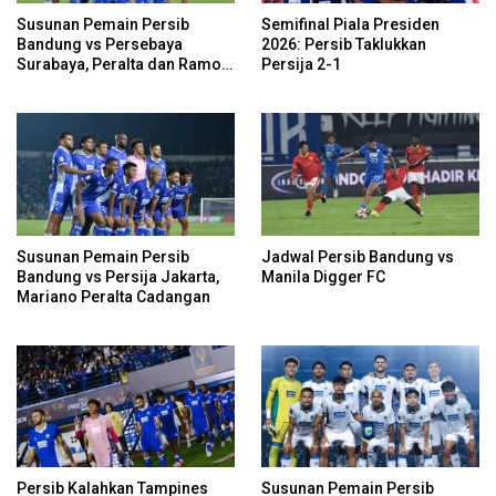
Susunan Pemain Persib
Semifinal Piala Presiden
Bandung vs Persebaya
2026: Persib Taklukkan
Surabaya, Peralta dan Ramon
Persija 2-1
Cadangan
Susunan Pemain Persib
Jadwal Persib Bandung vs
Bandung vs Persija Jakarta,
Manila Digger FC
Mariano Peralta Cadangan
Persib Kalahkan Tampines
Susunan Pemain Persib