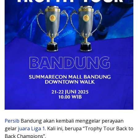
Persib
Bandung akan kembali menggelar perayaan
gelar
juara Liga 1
. Kali ini, berupa “Trophy Tour Back to
Back Champions”.