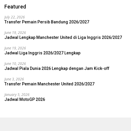
Featured
July 22, 2026
Transfer Pemain Persib Bandung 2026/2027
June 19, 2026
Jadwal Lengkap Manchester United di Liga Inggris 2026/2027
June 19, 2026
Jadwal Liga Inggris 2026/2027 Lengkap
June 10, 2026
Jadwal Piala Dunia 2026 Lengkap dengan Jam Kick-off
June 3, 2026
Transfer Pemain Manchester United 2026/2027
January 5, 2026
Jadwal MotoGP 2026