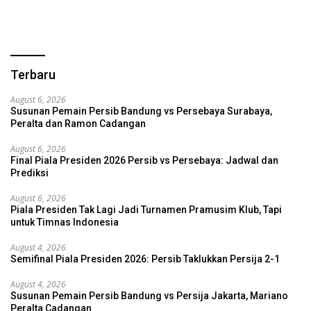
Terbaru
August 6, 2026
Susunan Pemain Persib Bandung vs Persebaya Surabaya,
Peralta dan Ramon Cadangan
August 6, 2026
Final Piala Presiden 2026 Persib vs Persebaya: Jadwal dan
Prediksi
August 6, 2026
Piala Presiden Tak Lagi Jadi Turnamen Pramusim Klub, Tapi
untuk Timnas Indonesia
August 4, 2026
Semifinal Piala Presiden 2026: Persib Taklukkan Persija 2-1
August 4, 2026
Susunan Pemain Persib Bandung vs Persija Jakarta, Mariano
Peralta Cadangan