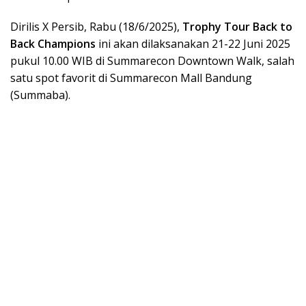
Dirilis X Persib, Rabu (18/6/2025),
Trophy Tour Back to
Back Champions
ini akan dilaksanakan 21-22 Juni 2025
pukul 10.00 WIB di Summarecon Downtown Walk, salah
satu spot favorit di Summarecon Mall Bandung
(Summaba).