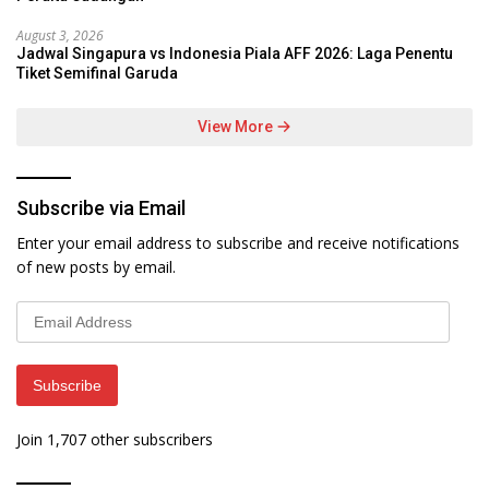
August 3, 2026
Jadwal Singapura vs Indonesia Piala AFF 2026: Laga Penentu
Tiket Semifinal Garuda
View More
Subscribe via Email
Enter your email address to subscribe and receive notifications
of new posts by email.
Email
Address
Subscribe
Join 1,707 other subscribers