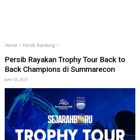
Home
Persib Bandung
Persib Rayakan Trophy Tour Back to
Back Champions di Summarecon
June 18, 2025