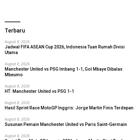
Terbaru
August 9, 2026
Jadwal FIFA ASEAN Cup 2026, Indonesia Tuan Rumah Divisi
Utama
August 8, 2026
Manchester United vs PSG Imbang 1-1, Gol Mbaye Dibalas
Mbeumo
August 8, 2026
HT: Manchester United vs PSG 1-1
August 8, 2026
Hasil Sprint Race MotoGP Inggris: Jorge Martin Finis Terdepan
August 8, 2026
Susunan Pemain Manchester United vs Paris Saint-Germain
August 8, 2026