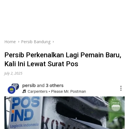
Home
Persib Bandung
Persib Perkenalkan Lagi Pemain Baru,
Kali Ini Lewat Surat Pos
July 2, 2025