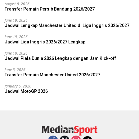
August 8, 2026
Transfer Pemain Persib Bandung 2026/2027
June 19, 2026
Jadwal Lengkap Manchester United di Liga Inggris 2026/2027
June 19, 2026
Jadwal Liga Inggris 2026/2027 Lengkap
June 10, 2026
Jadwal Piala Dunia 2026 Lengkap dengan Jam Kick-off
June 3, 2026
Transfer Pemain Manchester United 2026/2027
January 5, 2026
Jadwal MotoGP 2026