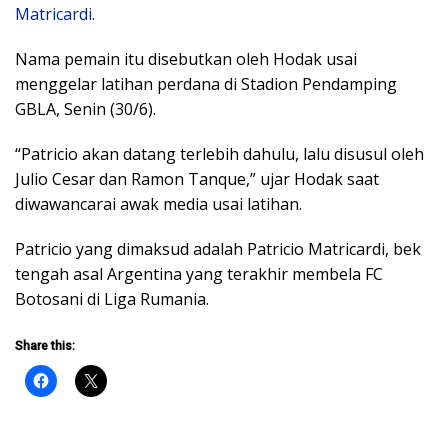
Matricardi
.
Nama pemain itu disebutkan oleh Hodak usai
menggelar latihan perdana di Stadion Pendamping
GBLA, Senin (30/6).
“Patricio akan datang terlebih dahulu, lalu disusul oleh
Julio Cesar dan Ramon Tanque,” ujar Hodak saat
diwawancarai awak media usai latihan.
Patricio yang dimaksud adalah Patricio Matricardi, bek
tengah asal Argentina yang terakhir membela FC
Botosani di Liga Rumania.
Share this: