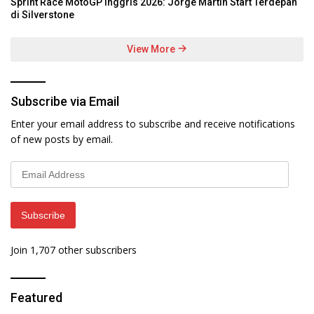
Sprint Race MotoGP Inggris 2026: Jorge Martin Start Terdepan
di Silverstone
View More
Subscribe via Email
Enter your email address to subscribe and receive notifications
of new posts by email.
Email
Address
Subscribe
Join 1,707 other subscribers
Featured