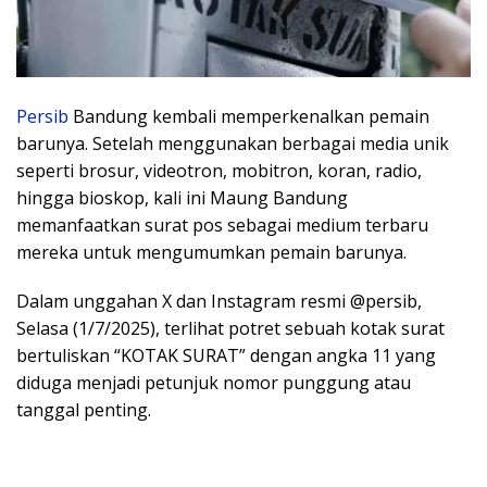
Persib
Bandung kembali memperkenalkan pemain
barunya. Setelah menggunakan berbagai media unik
seperti brosur, videotron, mobitron, koran, radio,
hingga bioskop, kali ini Maung Bandung
memanfaatkan surat pos sebagai medium terbaru
mereka untuk mengumumkan pemain barunya.
Dalam unggahan X dan Instagram resmi @persib,
Selasa (1/7/2025), terlihat potret sebuah kotak surat
bertuliskan “KOTAK SURAT” dengan angka 11 yang
diduga menjadi petunjuk nomor punggung atau
tanggal penting.