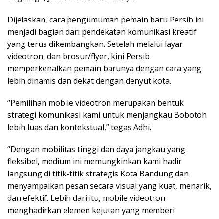
Dijelaskan, cara pengumuman pemain baru Persib ini
menjadi bagian dari pendekatan komunikasi kreatif
yang terus dikembangkan. Setelah melalui layar
videotron, dan brosur/flyer, kini Persib
memperkenalkan pemain barunya dengan cara yang
lebih dinamis dan dekat dengan denyut kota.
“Pemilihan mobile videotron merupakan bentuk
strategi komunikasi kami untuk menjangkau Bobotoh
lebih luas dan kontekstual,” tegas Adhi.
“Dengan mobilitas tinggi dan daya jangkau yang
fleksibel, medium ini memungkinkan kami hadir
langsung di titik-titik strategis Kota Bandung dan
menyampaikan pesan secara visual yang kuat, menarik,
dan efektif. Lebih dari itu, mobile videotron
menghadirkan elemen kejutan yang memberi