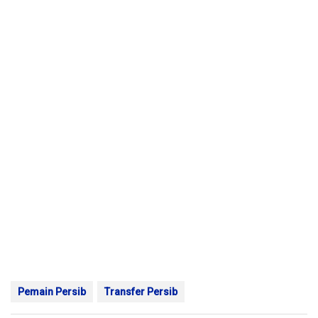
Pemain Persib
Transfer Persib