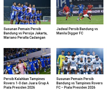
Susunan Pemain Persib
Jadwal Persib Bandung vs
Bandung vs Persija Jakarta,
Manila Digger FC
Mariano Peralta Cadangan
Persib Kalahkan Tampines
Susunan Pemain Persib
Rovers 1-0 dan Juara Grup A
Bandung vs Tampines Rovers
Piala Presiden 2026
FC – Piala Presiden 2026