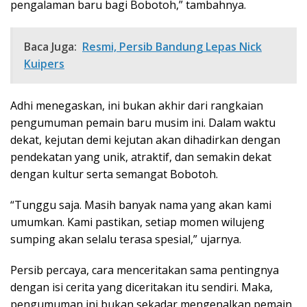
pengalaman baru bagi Bobotoh,” tambahnya.
Baca Juga:
Resmi, Persib Bandung Lepas Nick
Kuipers
Adhi menegaskan, ini bukan akhir dari rangkaian
pengumuman pemain baru musim ini. Dalam waktu
dekat, kejutan demi kejutan akan dihadirkan dengan
pendekatan yang unik, atraktif, dan semakin dekat
dengan kultur serta semangat Bobotoh.
“Tunggu saja. Masih banyak nama yang akan kami
umumkan. Kami pastikan, setiap momen wilujeng
sumping akan selalu terasa spesial,” ujarnya.
Persib percaya, cara menceritakan sama pentingnya
dengan isi cerita yang diceritakan itu sendiri. Maka,
pengumuman ini bukan sekadar mengenalkan pemain,