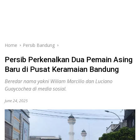
Home
Persib Bandung
Persib Perkenalkan Dua Pemain Asing
Baru di Pusat Keramaian Bandung
Beredar nama yakni Wiliam Marcilio dan Luciano
Guaycochea di media sosial.
June 24, 2025