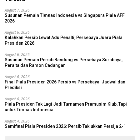
August 7, 2026
Susunan Pemain Timnas Indonesia vs Singapura Piala AFF
2026
August 6, 2026
Kalahkan Persib Lewat Adu Penalti, Persebaya Juara Piala
Presiden 2026
August 6, 2026
Susunan Pemain Persib Bandung vs Persebaya Surabaya,
Peralta dan Ramon Cadangan
August 6, 2026
Final Piala Presiden 2026 Persib vs Persebaya: Jadwal dan
Prediksi
August 6, 2026
Piala Presiden Tak Lagi Jadi Turnamen Pramusim Klub, Tapi
untuk Timnas Indonesia
August 4, 2026
Semifinal Piala Presiden 2026: Persib Taklukkan Persija 2-1