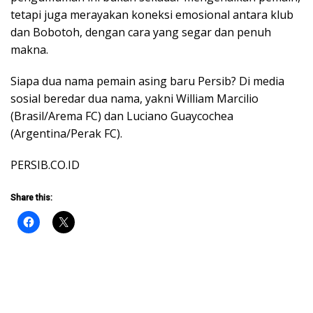
tetapi juga merayakan koneksi emosional antara klub
dan Bobotoh, dengan cara yang segar dan penuh
makna.
Siapa dua nama pemain asing baru Persib? Di media
sosial beredar dua nama, yakni William Marcilio
(Brasil/Arema FC) dan Luciano Guaycochea
(Argentina/Perak FC).
PERSIB.CO.ID
Share this: