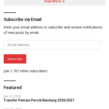
View More
Subscribe via Email
Enter your email address to subscribe and receive notifications
of new posts by email.
Email
Address
Subscribe
Join 1,707 other subscribers
Featured
July 22, 2026
Transfer Pemain Persib Bandung 2026/2027