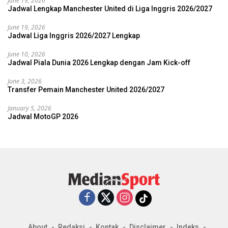
June 19, 2026
Jadwal Lengkap Manchester United di Liga Inggris 2026/2027
June 19, 2026
Jadwal Liga Inggris 2026/2027 Lengkap
June 10, 2026
Jadwal Piala Dunia 2026 Lengkap dengan Jam Kick-off
June 3, 2026
Transfer Pemain Manchester United 2026/2027
January 5, 2026
Jadwal MotoGP 2026
About
Redaksi
Kontak
Disclaimer
Indeks