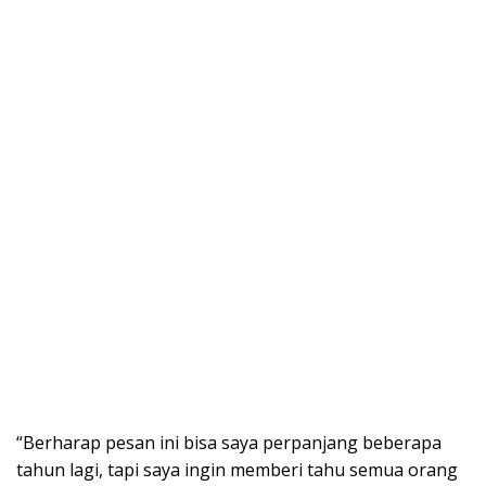
“Berharap pesan ini bisa saya perpanjang beberapa
tahun lagi, tapi saya ingin memberi tahu semua orang