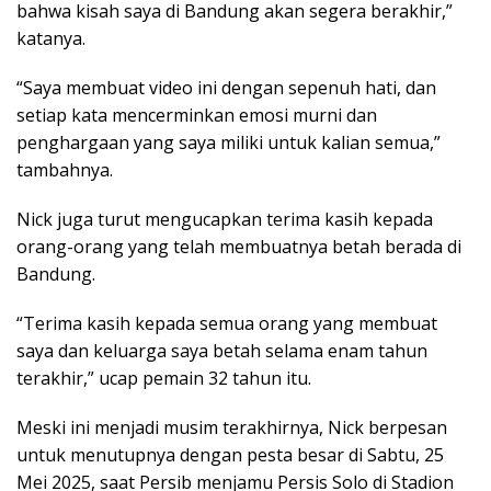
bahwa kisah saya di Bandung akan segera berakhir,”
katanya.
“Saya membuat video ini dengan sepenuh hati, dan
setiap kata mencerminkan emosi murni dan
penghargaan yang saya miliki untuk kalian semua,”
tambahnya.
Nick juga turut mengucapkan terima kasih kepada
orang-orang yang telah membuatnya betah berada di
Bandung.
“Terima kasih kepada semua orang yang membuat
saya dan keluarga saya betah selama enam tahun
terakhir,” ucap pemain 32 tahun itu.
Meski ini menjadi musim terakhirnya, Nick berpesan
untuk menutupnya dengan pesta besar di Sabtu, 25
Mei 2025, saat Persib menjamu Persis Solo di Stadion