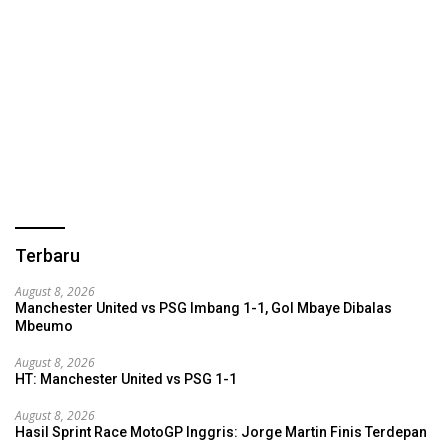
Terbaru
August 8, 2026
Manchester United vs PSG Imbang 1-1, Gol Mbaye Dibalas
Mbeumo
August 8, 2026
HT: Manchester United vs PSG 1-1
August 8, 2026
Hasil Sprint Race MotoGP Inggris: Jorge Martin Finis Terdepan