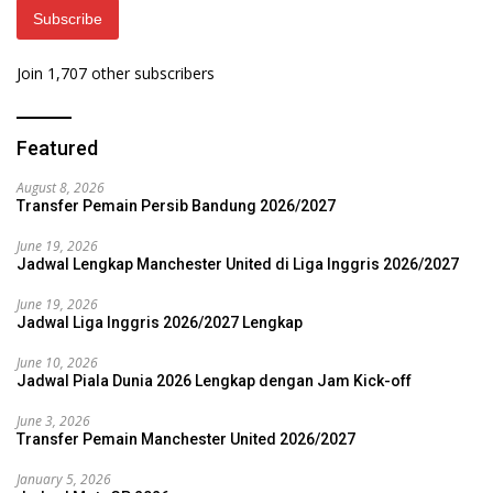
Subscribe
Join 1,707 other subscribers
Featured
August 8, 2026
Transfer Pemain Persib Bandung 2026/2027
June 19, 2026
Jadwal Lengkap Manchester United di Liga Inggris 2026/2027
June 19, 2026
Jadwal Liga Inggris 2026/2027 Lengkap
June 10, 2026
Jadwal Piala Dunia 2026 Lengkap dengan Jam Kick-off
June 3, 2026
Transfer Pemain Manchester United 2026/2027
January 5, 2026