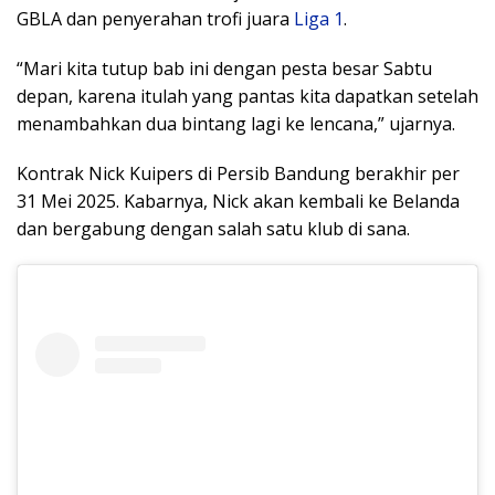
GBLA dan penyerahan trofi juara
Liga 1
.
“Mari kita tutup bab ini dengan pesta besar Sabtu
depan, karena itulah yang pantas kita dapatkan setelah
menambahkan dua bintang lagi ke lencana,” ujarnya.
Kontrak Nick Kuipers di Persib Bandung berakhir per
31 Mei 2025. Kabarnya, Nick akan kembali ke Belanda
dan bergabung dengan salah satu klub di sana.