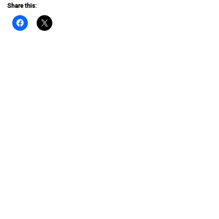
Share this: