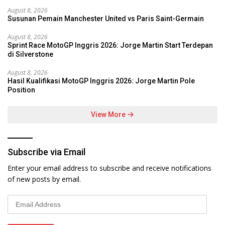
August 8, 2026
Susunan Pemain Manchester United vs Paris Saint-Germain
August 8, 2026
Sprint Race MotoGP Inggris 2026: Jorge Martin Start Terdepan
di Silverstone
August 8, 2026
Hasil Kualifikasi MotoGP Inggris 2026: Jorge Martin Pole
Position
View More
Subscribe via Email
Enter your email address to subscribe and receive notifications
of new posts by email.
Email
Address