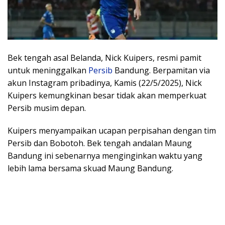
Bek tengah asal Belanda, Nick Kuipers, resmi pamit
untuk meninggalkan
Persib
Bandung. Berpamitan via
akun Instagram pribadinya, Kamis (22/5/2025), Nick
Kuipers kemungkinan besar tidak akan memperkuat
Persib musim depan.
Kuipers menyampaikan ucapan perpisahan dengan tim
Persib dan Bobotoh. Bek tengah andalan Maung
Bandung ini sebenarnya menginginkan waktu yang
lebih lama bersama skuad Maung Bandung.