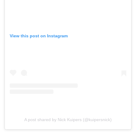
View this post on Instagram
A post shared by Nick Kuipers (@kuipersnick)