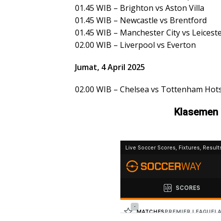
01.45 WIB – Brighton vs Aston Villa
01.45 WIB – Newcastle vs Brentford
01.45 WIB – Manchester City vs Leiceste
02.00 WIB – Liverpool vs Everton
Jumat, 4 April 2025
02.00 WIB – Chelsea vs Tottenham Hot
Klasemen 