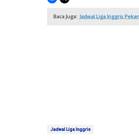
Baca Juga:
Jadwal Liga Inggris Peka
Jadwal Liga Inggris