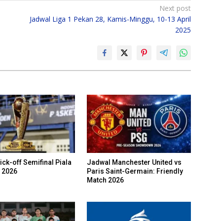
Next post
Jadwal Liga 1 Pekan 28, Kamis-Minggu, 10-13 April
2025
ck-off Semifinal Piala
Jadwal Manchester United vs
 2026
Paris Saint-Germain: Friendly
Match 2026