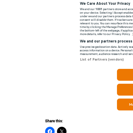
Share this: