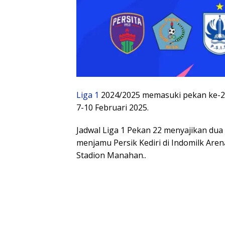
Liga 1
2024/2025 memasuki pekan ke-22
7-10 Februari 2025.
Jadwal Liga 1 Pekan 22 menyajikan dua 
menjamu Persik Kediri di Indomilk Are
Stadion Manahan..