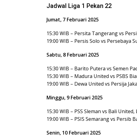
Jadwal Liga 1 Pekan 22
Jumat, 7 Februari 2025
15:30 WIB – Persita Tangerang vs Persik
19:00 WIB – Persis Solo vs Persebaya Su
Sabtu, 8 Februari 2025
15:30 WIB – Barito Putera vs Semen Pad
15:30 WIB – Madura United vs PSBS Biak
19:00 WIB – Dewa United vs Persija Jaka
Minggu, 9 Februari 2025
15:30 WIB – PSS Sleman vs Bali United, 
19:00 WIB – PSIS Semarang vs Persib Ba
Senin, 10 Februari 2025