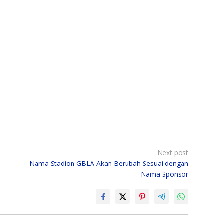
Next post
Nama Stadion GBLA Akan Berubah Sesuai dengan
Nama Sponsor