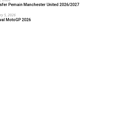
sfer Pemain Manchester United 2026/2027
ry 5, 2026
wal MotoGP 2026