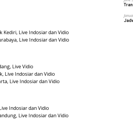
Tran
Janua
Jad
 Kediri, Live Indosiar dan Vidio
rabaya, Live Indosiar dan Vidio
ang, Live Vidio
, Live Indosiar dan Vidio
rta, Live Indosiar dan Vidio
Live Indosiar dan Vidio
ndung, Live Indosiar dan Vidio