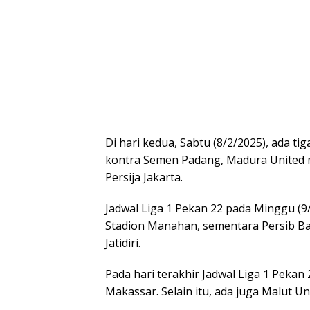
Di hari kedua, Sabtu (8/2/2025), ada ti
kontra Semen Padang, Madura United 
Persija Jakarta.
Jadwal Liga 1 Pekan 22 pada Minggu (9
Stadion Manahan, sementara Persib B
Jatidiri.
Pada hari terakhir Jadwal Liga 1 Pekan
Makassar. Selain itu, ada juga Malut 