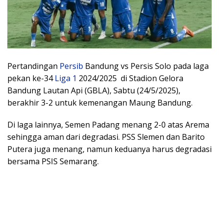
Pertandingan
Persib
Bandung vs Persis Solo pada laga
pekan ke-34
Liga 1
2024/2025 di Stadion Gelora
Bandung Lautan Api (GBLA), Sabtu (24/5/2025),
berakhir 3-2 untuk kemenangan Maung Bandung.
Di laga lainnya, Semen Padang menang 2-0 atas Arema
sehingga aman dari degradasi. PSS Slemen dan Barito
Putera juga menang, namun keduanya harus degradasi
bersama PSIS Semarang.