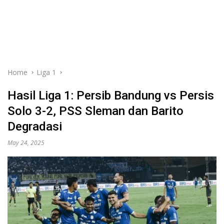
Home
Liga 1
Hasil Liga 1: Persib Bandung vs Persis
Solo 3-2, PSS Sleman dan Barito
Degradasi
May 24, 2025