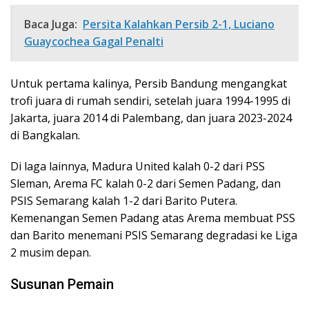
Baca Juga:
Persita Kalahkan Persib 2-1, Luciano
Guaycochea Gagal Penalti
Untuk pertama kalinya, Persib Bandung mengangkat
trofi juara di rumah sendiri, setelah juara 1994-1995 di
Jakarta, juara 2014 di Palembang, dan juara 2023-2024
di Bangkalan.
Di laga lainnya, Madura United kalah 0-2 dari PSS
Sleman, Arema FC kalah 0-2 dari Semen Padang, dan
PSIS Semarang kalah 1-2 dari Barito Putera.
Kemenangan Semen Padang atas Arema membuat PSS
dan Barito menemani PSIS Semarang degradasi ke Liga
2 musim depan.
Susunan Pemain