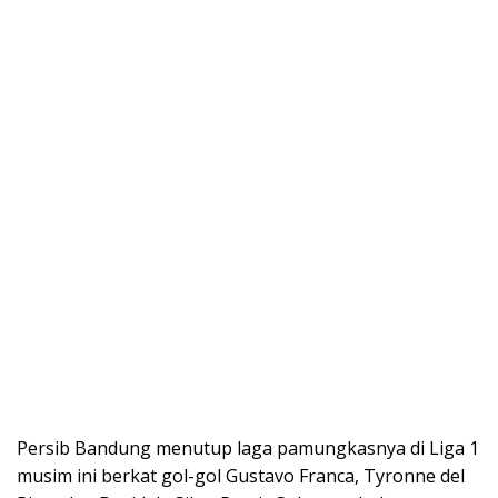
Persib Bandung menutup laga pamungkasnya di Liga 1
musim ini berkat gol-gol Gustavo Franca, Tyronne del