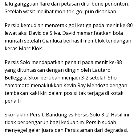
lalu gangguan flare dan petasan di tribune penonton.
Setelah wasit melihat monitor, gol pun disahkan.
Persib kemudian mencetak gol ketiga pada menit ke-80
lewat aksi David da Silva. David memanfaatkan bola
muntah setelah Gianluca berhasil memblok tendangan
keras Marc Klok.
Persis Solo mendapatkan penalti pada menit ke-88
yang dituntaskan dengan dingin oleh Lautaro
Belleggia. Skor berubah menjadi 3-2 setelah Sho
Yamamoto menaklukkan Kevin Ray Mendoza dengan
tembakan kaki kiri dalam posisi tak terjaga di kotak
penalti.
Skor akhir Persib Bandung vs Persis Solo 3-2. Hasil ini
tidak berpengaruh bagi kedua tim. Persib sudah
menyegel gelar juara dan Persis aman dari degradasi.