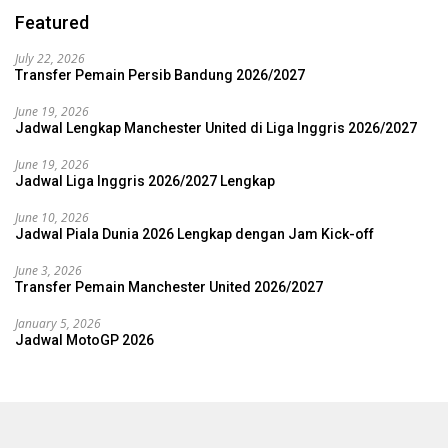
Featured
July 22, 2026
Transfer Pemain Persib Bandung 2026/2027
June 19, 2026
Jadwal Lengkap Manchester United di Liga Inggris 2026/2027
June 19, 2026
Jadwal Liga Inggris 2026/2027 Lengkap
June 10, 2026
Jadwal Piala Dunia 2026 Lengkap dengan Jam Kick-off
June 3, 2026
Transfer Pemain Manchester United 2026/2027
January 5, 2026
Jadwal MotoGP 2026