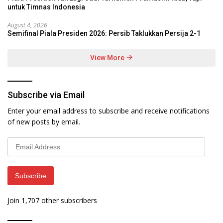
untuk Timnas Indonesia
August 4, 2026
Semifinal Piala Presiden 2026: Persib Taklukkan Persija 2-1
View More
Subscribe via Email
Enter your email address to subscribe and receive notifications
of new posts by email.
Email
Address
Subscribe
Join 1,707 other subscribers