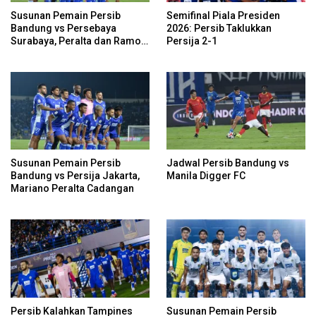
Susunan Pemain Persib
Semifinal Piala Presiden
Bandung vs Persebaya
2026: Persib Taklukkan
Surabaya, Peralta dan Ramon
Persija 2-1
Cadangan
Susunan Pemain Persib
Jadwal Persib Bandung vs
Bandung vs Persija Jakarta,
Manila Digger FC
Mariano Peralta Cadangan
Persib Kalahkan Tampines
Susunan Pemain Persib