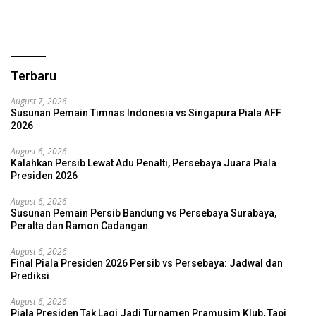
Terbaru
August 7, 2026
Susunan Pemain Timnas Indonesia vs Singapura Piala AFF
2026
August 6, 2026
Kalahkan Persib Lewat Adu Penalti, Persebaya Juara Piala
Presiden 2026
August 6, 2026
Susunan Pemain Persib Bandung vs Persebaya Surabaya,
Peralta dan Ramon Cadangan
August 6, 2026
Final Piala Presiden 2026 Persib vs Persebaya: Jadwal dan
Prediksi
August 6, 2026
Piala Presiden Tak Lagi Jadi Turnamen Pramusim Klub, Tapi