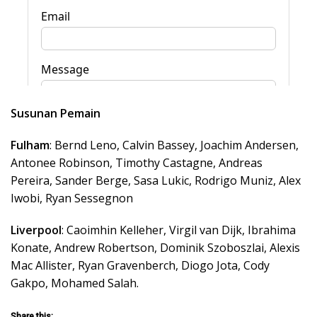
Susunan Pemain
Fulham
: Bernd Leno, Calvin Bassey, Joachim Andersen,
Antonee Robinson, Timothy Castagne, Andreas
Pereira, Sander Berge, Sasa Lukic, Rodrigo Muniz, Alex
Iwobi, Ryan Sessegnon
Liverpool
: Caoimhin Kelleher, Virgil van Dijk, Ibrahima
Konate, Andrew Robertson, Dominik Szoboszlai, Alexis
Mac Allister, Ryan Gravenberch, Diogo Jota, Cody
Gakpo, Mohamed Salah.
Share this: