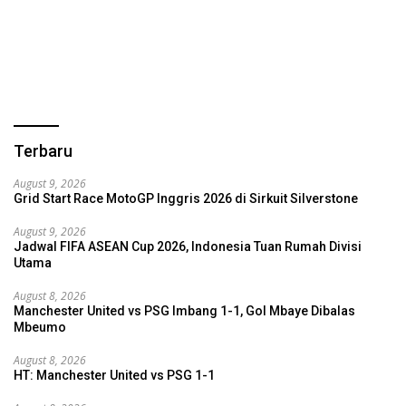
Terbaru
August 9, 2026
Grid Start Race MotoGP Inggris 2026 di Sirkuit Silverstone
August 9, 2026
Jadwal FIFA ASEAN Cup 2026, Indonesia Tuan Rumah Divisi
Utama
August 8, 2026
Manchester United vs PSG Imbang 1-1, Gol Mbaye Dibalas
Mbeumo
August 8, 2026
HT: Manchester United vs PSG 1-1