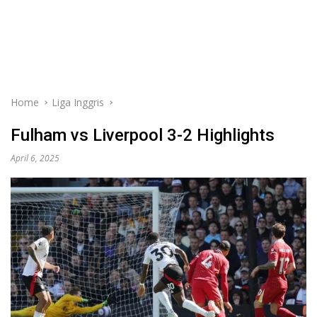
Home
Liga Inggris
Fulham vs Liverpool 3-2 Highlights
April 6, 2025