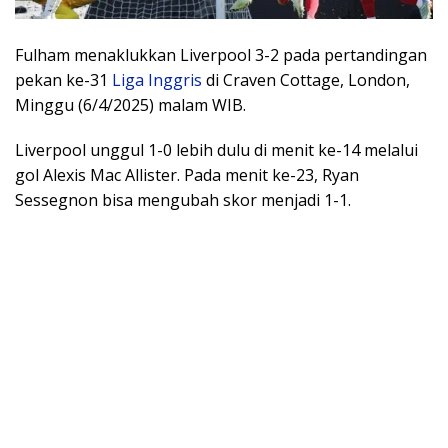
Fulham menaklukkan Liverpool 3-2 pada pertandingan
pekan ke-31
Liga Inggris
di Craven Cottage, London,
Minggu (6/4/2025) malam WIB.
Liverpool unggul 1-0 lebih dulu di menit ke-14 melalui
gol Alexis Mac Allister. Pada menit ke-23, Ryan
Sessegnon bisa mengubah skor menjadi 1-1.