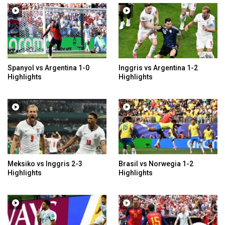
Spanyol vs Argentina 1-0
Inggris vs Argentina 1-2
Highlights
Highlights
Meksiko vs Inggris 2-3
Brasil vs Norwegia 1-2
Highlights
Highlights