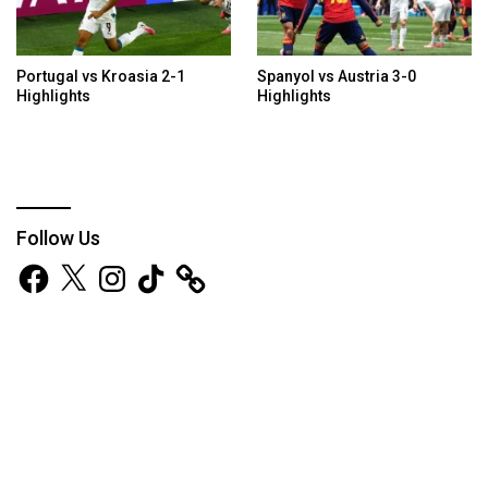
Portugal vs Kroasia 2-1
Spanyol vs Austria 3-0
Highlights
Highlights
Follow Us
Facebook
X
Instagram
TikTok