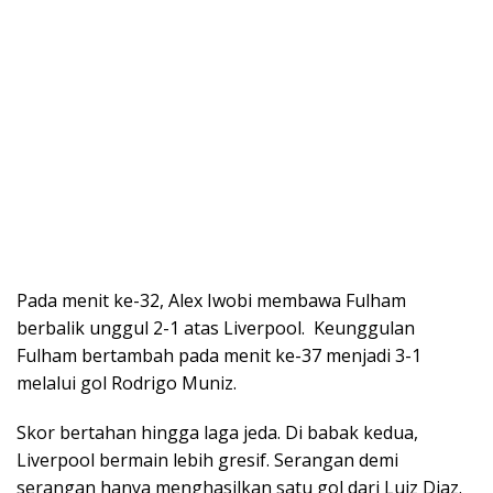
Pada menit ke-32, Alex Iwobi membawa Fulham
berbalik unggul 2-1 atas Liverpool. Keunggulan
Fulham bertambah pada menit ke-37 menjadi 3-1
melalui gol Rodrigo Muniz.
Skor bertahan hingga laga jeda. Di babak kedua,
Liverpool bermain lebih gresif. Serangan demi
serangan hanya menghasilkan satu gol dari Luiz Diaz.