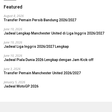
Featured
August 8, 2026
Transfer Pemain Persib Bandung 2026/2027
June 19, 2026
Jadwal Lengkap Manchester United di Liga Inggris 2026/2027
June 19, 2026
Jadwal Liga Inggris 2026/2027 Lengkap
June 10, 2026
Jadwal Piala Dunia 2026 Lengkap dengan Jam Kick-off
June 3, 2026
Transfer Pemain Manchester United 2026/2027
January 5, 2026
Jadwal MotoGP 2026