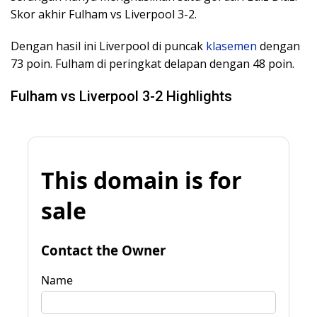
Skor akhir Fulham vs Liverpool 3-2.
Dengan hasil ini Liverpool di puncak
klasemen
dengan
73 poin. Fulham di peringkat delapan dengan 48 poin.
Fulham vs Liverpool 3-2 Highlights