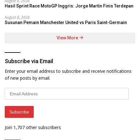
August 8, 2026
Hasil Sprint Race MotoGP Inggris: Jorge Martin Finis Terdepan
August 8, 2026
Susunan Pemain Manchester United vs Paris Saint-Germain
View More
Subscribe via Email
Enter your email address to subscribe and receive notifications
of new posts by email.
Email
Address
Subscribe
Join 1,707 other subscribers