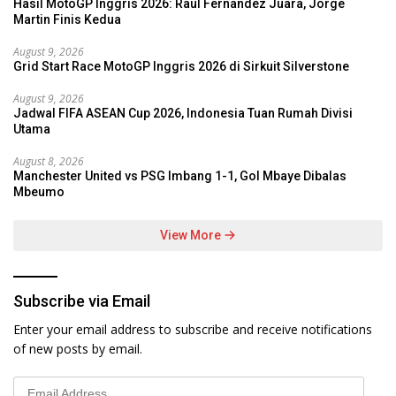
Hasil MotoGP Inggris 2026: Raul Fernandez Juara, Jorge
Martin Finis Kedua
August 9, 2026
Grid Start Race MotoGP Inggris 2026 di Sirkuit Silverstone
August 9, 2026
Jadwal FIFA ASEAN Cup 2026, Indonesia Tuan Rumah Divisi
Utama
August 8, 2026
Manchester United vs PSG Imbang 1-1, Gol Mbaye Dibalas
Mbeumo
View More
Subscribe via Email
Enter your email address to subscribe and receive notifications
of new posts by email.
Email