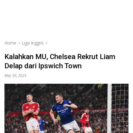
Home
Liga Inggris
Kalahkan MU, Chelsea Rekrut Liam
Delap dari Ipswich Town
May 30, 2025