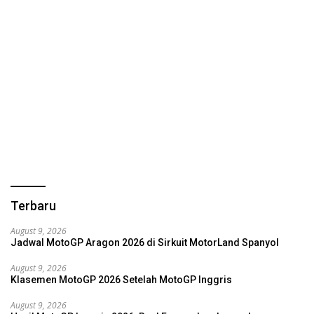
Terbaru
August 9, 2026
Jadwal MotoGP Aragon 2026 di Sirkuit MotorLand Spanyol
August 9, 2026
Klasemen MotoGP 2026 Setelah MotoGP Inggris
August 9, 2026