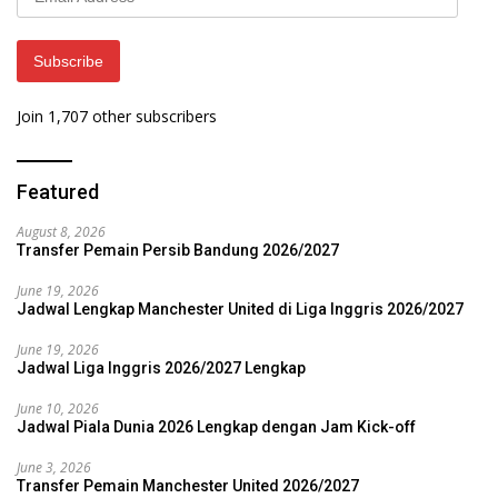
Address
Subscribe
Join 1,707 other subscribers
Featured
August 8, 2026
Transfer Pemain Persib Bandung 2026/2027
June 19, 2026
Jadwal Lengkap Manchester United di Liga Inggris 2026/2027
June 19, 2026
Jadwal Liga Inggris 2026/2027 Lengkap
June 10, 2026
Jadwal Piala Dunia 2026 Lengkap dengan Jam Kick-off
June 3, 2026
Transfer Pemain Manchester United 2026/2027