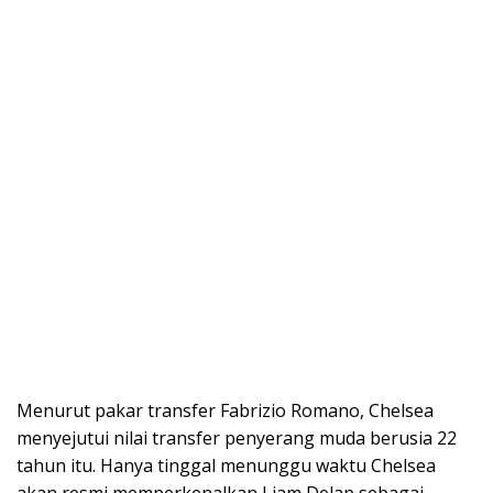
Menurut pakar transfer Fabrizio Romano, Chelsea
menyejutui nilai transfer penyerang muda berusia 22
tahun itu. Hanya tinggal menunggu waktu Chelsea