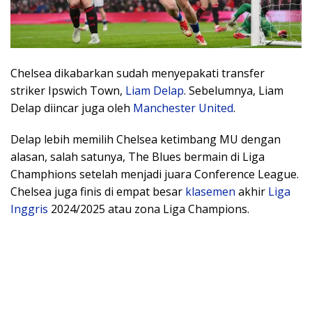
Chelsea dikabarkan sudah menyepakati transfer
striker Ipswich Town,
Liam Delap
. Sebelumnya, Liam
Delap diincar juga oleh
Manchester United
.
Delap lebih memilih Chelsea ketimbang MU dengan
alasan, salah satunya, The Blues bermain di Liga
Champhions setelah menjadi juara Conference League.
Chelsea juga finis di empat besar
klasemen
akhir
Liga
Inggris
2024/2025 atau zona Liga Champions.