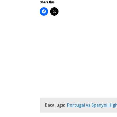
Share this:
Baca Juga:
Portugal vs Spanyol High