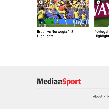
Brasil vs Norwegia 1-2
Portugal
Highlights
Highligh
About