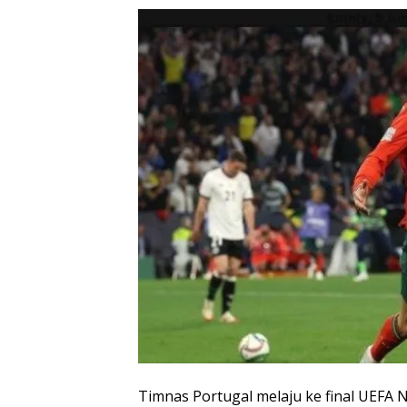
Timnas Portugal melaju ke final UEFA