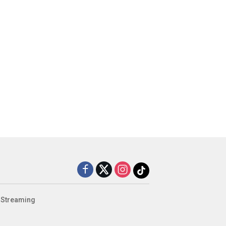
 Streaming