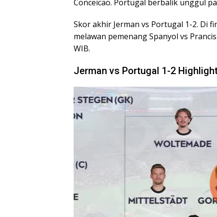
Conceicao. Portugal berbalik unggul pa
Skor akhir Jerman vs Portugal 1-2. Di 
melawan pemenang Spanyol vs Prancis y
WIB.
Jerman vs Portugal 1-2 Highlig