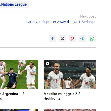
 Nations League
Next post
Larangan Suporter Away di Liga 1 Berlanjut
s Argentina 1-2
Meksiko vs Inggris 2-3
ts
Highlights